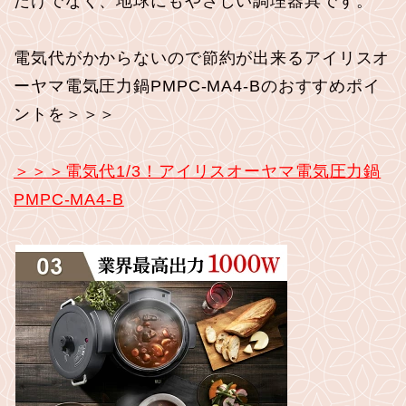
だけでなく、地球にもやさしい調理器具です。
電気代がかからないので節約が出来るアイリスオ
ーヤマ電気圧力鍋PMPC-MA4-Bのおすすめポイ
ントを＞＞＞
＞＞＞電気代1/3！アイリスオーヤマ電気圧力鍋
PMPC-MA4-B