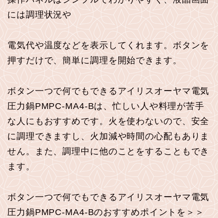
には調理状況や
電気代や温度などを表示してくれます。ボタンを
押すだけで、簡単に調理を開始できます。
ボタン一つで何でもできるアイリスオーヤマ電気
圧力鍋PMPC-MA4-Bは、忙しい人や料理が苦手
な人にもおすすめです。火を使わないので、安全
に調理できますし、火加減や時間の心配もありま
せん。また、調理中に他のことをすることもでき
ます。
ボタン一つで何でもできるアイリスオーヤマ電気
圧力鍋PMPC-MA4-Bのおすすめポイントを＞＞