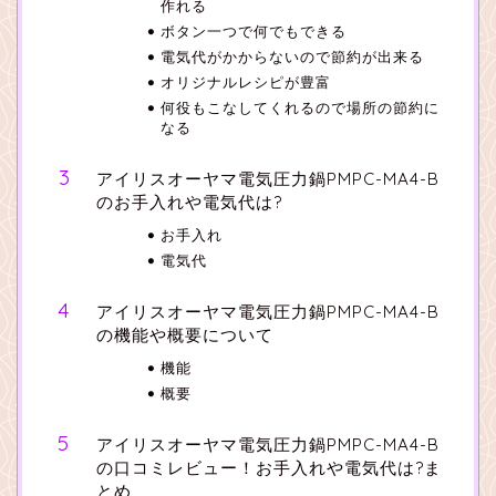
作れる
ボタン一つで何でもできる
電気代がかからないので節約が出来る
オリジナルレシピが豊富
何役もこなしてくれるので場所の節約に
なる
アイリスオーヤマ電気圧力鍋PMPC-MA4-B
のお手入れや電気代は?
お手入れ
電気代
アイリスオーヤマ電気圧力鍋PMPC-MA4-B
の機能や概要について
機能
概要
アイリスオーヤマ電気圧力鍋PMPC-MA4-B
の口コミレビュー！お手入れや電気代は?ま
とめ