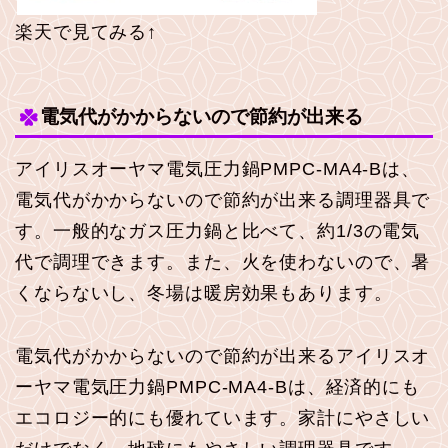
楽天で見てみる↑
電気代がかからないので節約が出来る
アイリスオーヤマ電気圧力鍋PMPC-MA4-Bは、
電気代がかからないので節約が出来る調理器具で
す。一般的なガス圧力鍋と比べて、約1/3の電気
代で調理できます。また、火を使わないので、暑
くならないし、冬場は暖房効果もあります。
電気代がかからないので節約が出来るアイリスオ
ーヤマ電気圧力鍋PMPC-MA4-Bは、経済的にも
エコロジー的にも優れています。家計にやさしい