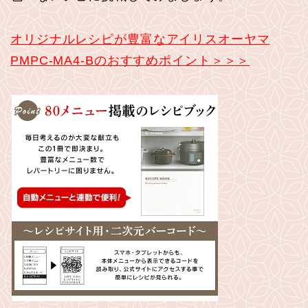
オリジナルレシピが豊富なアイリスオーヤマ
PMPC-MA4-Bのおすすめポイント＞＞＞