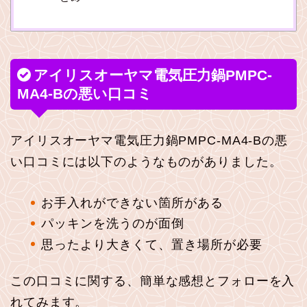
アイリスオーヤマ電気圧力鍋PMPC-
MA4-Bの悪い口コミ
アイリスオーヤマ電気圧力鍋PMPC-MA4-Bの悪
い口コミには以下のようなものがありました。
お手入れができない箇所がある
パッキンを洗うのが面倒
思ったより大きくて、置き場所が必要
この口コミに関する、簡単な感想とフォローを入
れてみます。