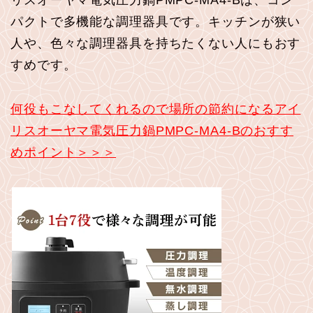
パクトで多機能な調理器具です。キッチンが狭い
人や、色々な調理器具を持ちたくない人にもおす
すめです。
何役もこなしてくれるので場所の節約になるアイ
リスオーヤマ電気圧力鍋PMPC-MA4-Bのおすす
めポイント＞＞＞