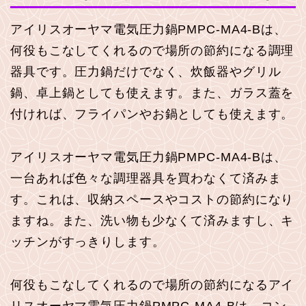
アイリスオーヤマ電気圧力鍋PMPC-MA4-Bは、
何役もこなしてくれるので場所の節約になる調理
器具です。圧力鍋だけでなく、炊飯器やグリル
鍋、卓上鍋としても使えます。また、ガラス蓋を
付ければ、フライパンやお鍋としても使えます。
アイリスオーヤマ電気圧力鍋PMPC-MA4-Bは、
一台あれば色々な調理器具を買わなくて済みま
す。これは、収納スペースやコストの節約になり
ますね。また、洗い物も少なくて済みますし、キ
ッチンがすっきりします。
何役もこなしてくれるので場所の節約になるアイ
リスオーヤマ電気圧力鍋PMPC-MA4-Bは、コン