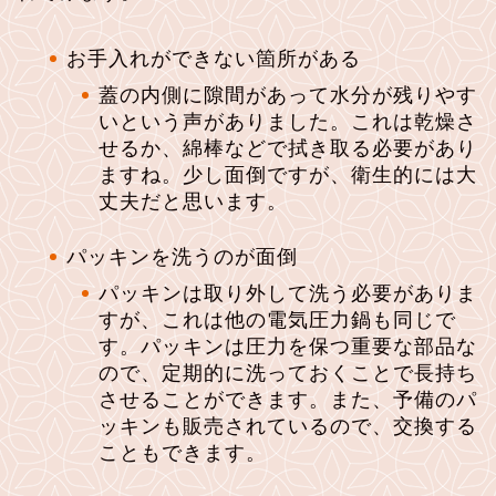
お手入れができない箇所がある
蓋の内側に隙間があって水分が残りやす
いという声がありました。これは乾燥さ
せるか、綿棒などで拭き取る必要があり
ますね。少し面倒ですが、衛生的には大
丈夫だと思います。
パッキンを洗うのが面倒
パッキンは取り外して洗う必要がありま
すが、これは他の電気圧力鍋も同じで
す。パッキンは圧力を保つ重要な部品な
ので、定期的に洗っておくことで長持ち
させることができます。また、予備のパ
ッキンも販売されているので、交換する
こともできます。