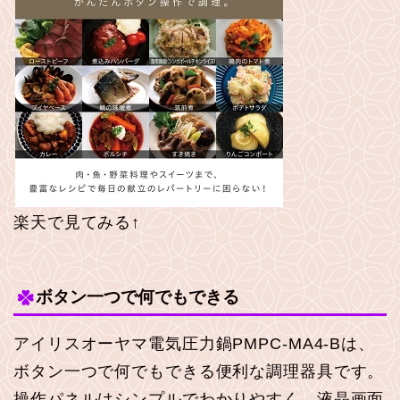
楽天で見てみる↑
ボタン一つで何でもできる
アイリスオーヤマ電気圧力鍋PMPC-MA4-Bは、
ボタン一つで何でもできる便利な調理器具です。
操作パネルはシンプルでわかりやすく、液晶画面