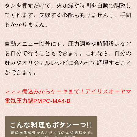
タンを押すだけで、火加減や時間を自動で調整し
てくれます。失敗する心配もありませんし、手間
もかかりません。
自動メニュー以外にも、圧力調整や時間設定など
を自分で行うこともできます。これなら、自分の
好みやオリジナルレシピに合わせて調理すること
ができます。
＞＞＞煮込みからケーキまで！アイリスオーヤマ
電気圧力鍋PMPC-MA4-B