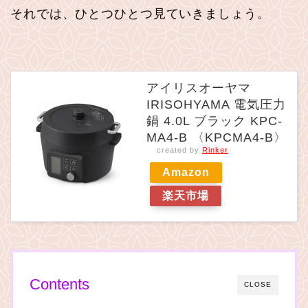
それでは、ひとつひとつ見ていきましょう。
アイリスオーヤマ
IRISOHYAMA 電気圧力
鍋 4.0L ブラック KPC-
MA4-B 〈KPCMA4-B〉
created by
Rinker
Amazon
楽天市場
Contents
CLOSE