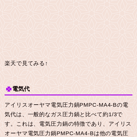
楽天で見てみる↑
電気代
アイリスオーヤマ電気圧力鍋PMPC-MA4-Bの電
気代は、一般的なガス圧力鍋と比べて約1/3で
す。これは、電気圧力鍋の特徴であり、アイリス
オーヤマ電気圧力鍋PMPC-MA4-Bは他の電気圧