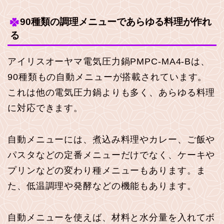
90種類の調理メニューであらゆる料理が作れ
る
アイリスオーヤマ電気圧力鍋PMPC-MA4-Bは、
90種類もの自動メニューが搭載されています。
これは他の電気圧力鍋よりも多く、あらゆる料理
に対応できます。
自動メニューには、煮込み料理やカレー、ご飯や
パスタなどの定番メニューだけでなく、ケーキや
プリンなどの変わり種メニューもあります。ま
た、低温調理や発酵などの機能もあります。
自動メニューを使えば、材料と水分量を入れてボ