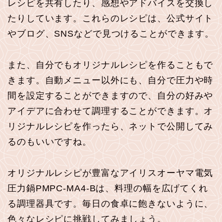
レシピを共有したり、感想やアドバイスを交換し
たりしています。これらのレシピは、公式サイト
やブログ、SNSなどで見つけることができます。
また、自分でもオリジナルレシピを作ることもで
きます。自動メニュー以外にも、自分で圧力や時
間を設定することができますので、自分の好みや
アイデアに合わせて調理することができます。オ
リジナルレシピを作ったら、ネットで公開してみ
るのもいいですね。
オリジナルレシピが豊富なアイリスオーヤマ電気
圧力鍋PMPC-MA4-Bは、料理の幅を広げてくれ
る調理器具です。毎日の食卓に飽きないように、
色々なレシピに挑戦してみましょう。