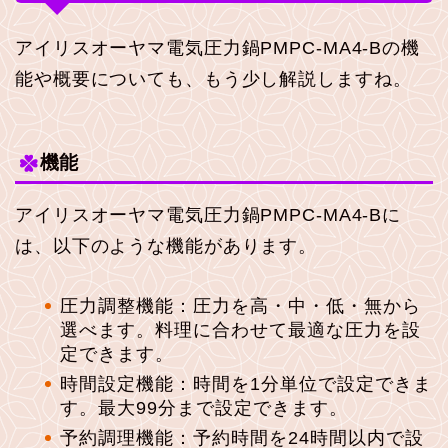
アイリスオーヤマ電気圧力鍋PMPC-MA4-Bの機
能や概要についても、もう少し解説しますね。
機能
アイリスオーヤマ電気圧力鍋PMPC-MA4-Bに
は、以下のような機能があります。
圧力調整機能：圧力を高・中・低・無から
選べます。料理に合わせて最適な圧力を設
定できます。
時間設定機能：時間を1分単位で設定できま
す。最大99分まで設定できます。
予約調理機能：予約時間を24時間以内で設