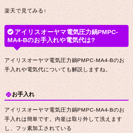
楽天で見てみる↑
アイリスオーヤマ電気圧力鍋PMPC-
MA4-Bのお手入れや電気代は?
アイリスオーヤマ電気圧力鍋PMPC-MA4-Bのお
手入れや電気代についても解説しますね。
お手入れ
アイリスオーヤマ電気圧力鍋PMPC-MA4-Bのお
手入れは簡単です。内釜は取り外して洗えます
し、フッ素加工されている