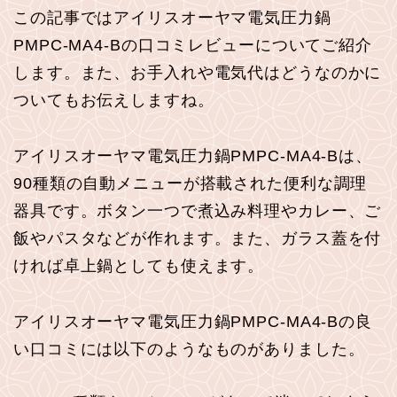
この記事ではアイリスオーヤマ電気圧力鍋
PMPC-MA4-Bの口コミレビューについてご紹介
します。また、お手入れや電気代はどうなのかに
ついてもお伝えしますね。
アイリスオーヤマ電気圧力鍋PMPC-MA4-Bは、
90種類の自動メニューが搭載された便利な調理
器具です。ボタン一つで煮込み料理やカレー、ご
飯やパスタなどが作れます。また、ガラス蓋を付
ければ卓上鍋としても使えます。
アイリスオーヤマ電気圧力鍋PMPC-MA4-Bの良
い口コミには以下のようなものがありました。