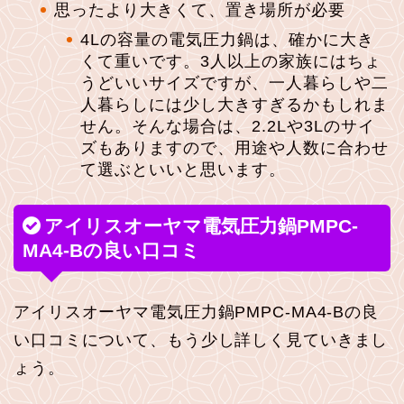
思ったより大きくて、置き場所が必要
4Lの容量の電気圧力鍋は、確かに大き
くて重いです。3人以上の家族にはちょ
うどいいサイズですが、一人暮らしや二
人暮らしには少し大きすぎるかもしれま
せん。そんな場合は、2.2Lや3Lのサイ
ズもありますので、用途や人数に合わせ
て選ぶといいと思います。
アイリスオーヤマ電気圧力鍋PMPC-
MA4-Bの良い口コミ
アイリスオーヤマ電気圧力鍋PMPC-MA4-Bの良
い口コミについて、もう少し詳しく見ていきまし
ょう。