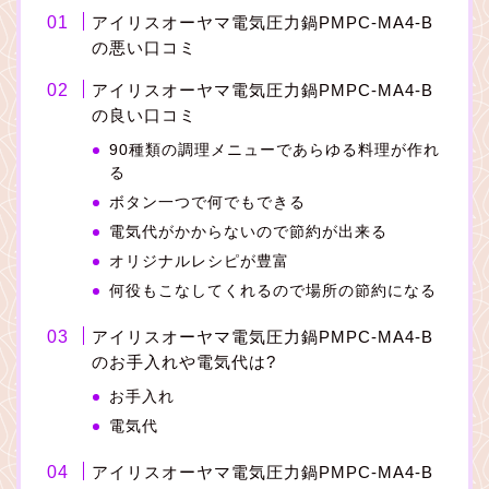
アイリスオーヤマ電気圧力鍋PMPC-MA4-B
の悪い口コミ
アイリスオーヤマ電気圧力鍋PMPC-MA4-B
の良い口コミ
90種類の調理メニューであらゆる料理が作れ
る
ボタン一つで何でもできる
電気代がかからないので節約が出来る
オリジナルレシピが豊富
何役もこなしてくれるので場所の節約になる
アイリスオーヤマ電気圧力鍋PMPC-MA4-B
のお手入れや電気代は?
お手入れ
電気代
アイリスオーヤマ電気圧力鍋PMPC-MA4-B