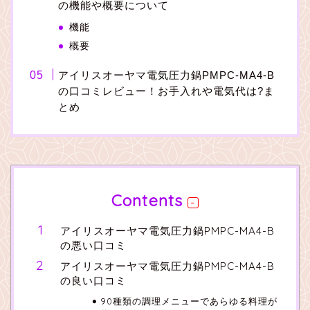
の機能や概要について
機能
概要
アイリスオーヤマ電気圧力鍋PMPC-MA4-B
の口コミレビュー！お手入れや電気代は?ま
とめ
Contents
アイリスオーヤマ電気圧力鍋PMPC-MA4-B
の悪い口コミ
アイリスオーヤマ電気圧力鍋PMPC-MA4-B
の良い口コミ
90種類の調理メニューであらゆる料理が