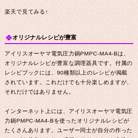
楽天で見てみる↑
オリジナルレシピが豊富
アイリスオーヤマ電気圧力鍋PMPC-MA4-Bは、
オリジナルレシピが豊富な調理器具です。付属の
レシピブックには、90種類以上のレシピが掲載
されています。これだけでも十分楽しめますが、
それだけではありません。
インターネット上には、アイリスオーヤマ電気圧
力鍋PMPC-MA4-Bを使ったオリジナルレシピが
たくさんあります。ユーザー同士が自分の作った