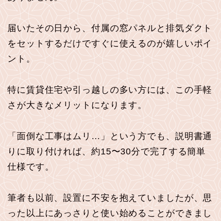
届いたその日から、付属の窓パネルと排気ダクト
をセットするだけですぐに使えるのが嬉しいポイ
ント。
特に賃貸住宅や引っ越しの多い方には、この手軽
さが大きなメリットになります。
「面倒な工事はムリ…」という方でも、説明書通
りに取り付ければ、約15〜30分で完了する簡単
仕様です。
筆者も以前、設置に不安を抱えていましたが、思
った以上にあっさりと使い始めることができまし