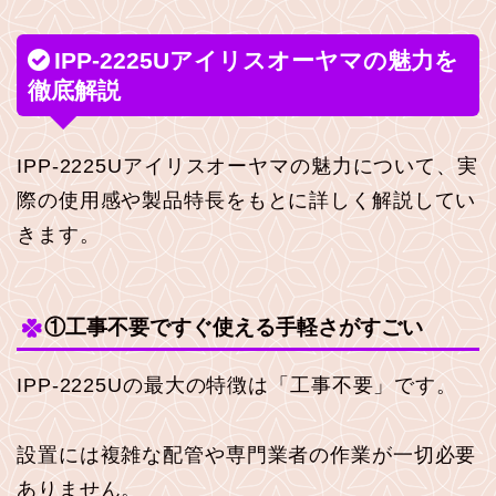
IPP-2225Uアイリスオーヤマの魅力を
徹底解説
IPP-2225Uアイリスオーヤマの魅力について、実
際の使用感や製品特長をもとに詳しく解説してい
きます。
①工事不要ですぐ使える手軽さがすごい
IPP-2225Uの最大の特徴は「工事不要」です。
設置には複雑な配管や専門業者の作業が一切必要
ありません。