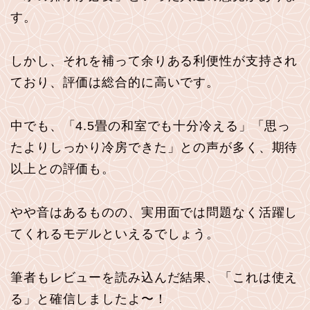
す。
しかし、それを補って余りある利便性が支持され
ており、評価は総合的に高いです。
中でも、「4.5畳の和室でも十分冷える」「思っ
たよりしっかり冷房できた」との声が多く、期待
以上との評価も。
やや音はあるものの、実用面では問題なく活躍し
てくれるモデルといえるでしょう。
筆者もレビューを読み込んだ結果、「これは使え
る」と確信しましたよ〜！