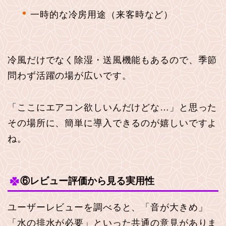
一時的な冷房用途（来客時など）
冷風だけでなく除湿・送風機能もあるので、季節
問わず活躍の場が広いです。
「ここにエアコン欲しいんだけどな…」と思った
その場所に、簡単に導入できるのが嬉しいですよ
ね。
⑥レビュー評価から見る実用性
ユーザーレビューを調べると、「音が大きめ」
「水の排水が必要」といった共通の意見がありま