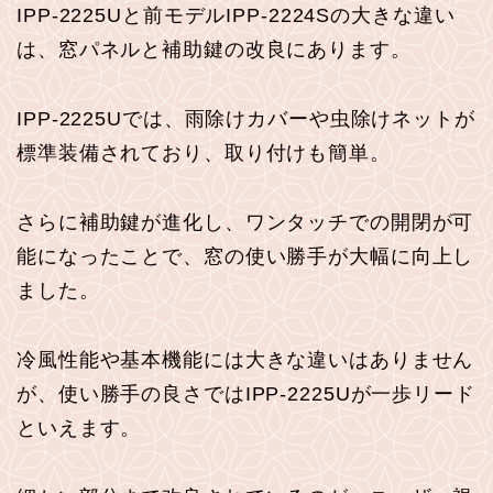
IPP-2225Uと前モデルIPP-2224Sの大きな違い
は、窓パネルと補助鍵の改良にあります。
IPP-2225Uでは、雨除けカバーや虫除けネットが
標準装備されており、取り付けも簡単。
さらに補助鍵が進化し、ワンタッチでの開閉が可
能になったことで、窓の使い勝手が大幅に向上し
ました。
冷風性能や基本機能には大きな違いはありません
が、使い勝手の良さではIPP-2225Uが一歩リード
といえます。