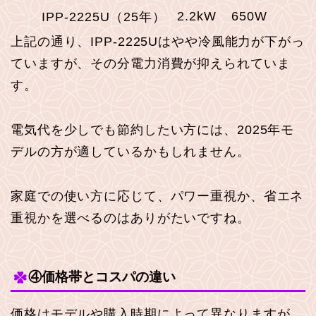
2.2kW
650W
IPP-2225U（25年）
上記の通り、IPP-2225Uはやや冷風能力が下がっ
ていますが、その分電力消費が抑えられていま
す。
電気代を少しでも節約したい方には、2025年モ
デルの方が適しているかもしれません。
家庭での使い方に応じて、パワー重視か、省エネ
重視かを選べるのはありがたいですね。
④価格帯とコスパの違い
価格はモデルや購入時期によって異なりますが、