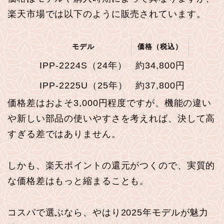
楽天市場では以下のように販売されています。
モデル
価格（税込）
IPP-2224S（24年）
約34,800円
IPP-2225U（25年）
約37,800円
価格差はおよそ3,000円程度ですが、機能の違い
や新しい部品の使いやすさを考えれば、決して高
すぎる差ではありません。
しかも、楽天ポイントの還元がつくので、実質的
な価格差はもっと縮まることも。
コスパで選ぶなら、やはり2025年モデルが魅力