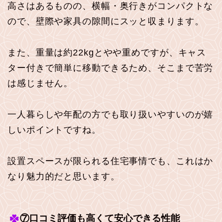
高さはあるものの、横幅・奥行きがコンパクトな
ので、壁際や家具の隙間にスッと収まります。
また、重量は約22kgとやや重めですが、キャス
ター付きで簡単に移動できるため、そこまで苦労
は感じません。
一人暮らしや年配の方でも取り扱いやすいのが嬉
しいポイントですね。
設置スペースが限られる住宅事情でも、これはか
なり魅力的だと思います。
⑦口コミ評価も高くて安心できる性能