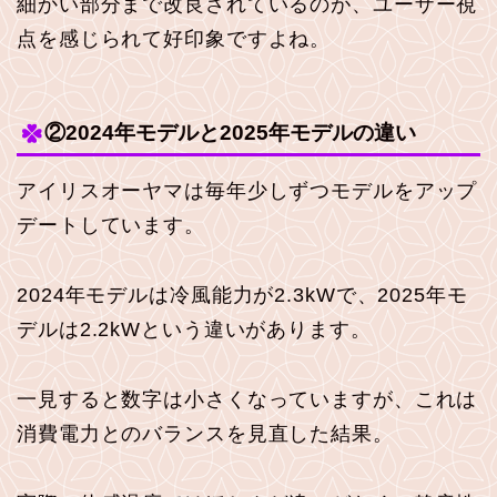
細かい部分まで改良されているのが、ユーザー視
点を感じられて好印象ですよね。
②2024年モデルと2025年モデルの違い
アイリスオーヤマは毎年少しずつモデルをアップ
デートしています。
2024年モデルは冷風能力が2.3kWで、2025年モ
デルは2.2kWという違いがあります。
一見すると数字は小さくなっていますが、これは
消費電力とのバランスを見直した結果。