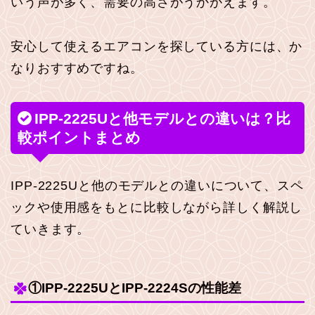
いう声が多く、需要の高さがうかがえます。
安心して使えるエアコンを探している方には、か
なりおすすめですね。
IPP-2225Uと他モデルとの違いは？比
較ポイントまとめ
IPP-2225Uと他のモデルとの違いについて、スペ
ックや使用感をもとに比較しながら詳しく解説し
ていきます。
①IPP-2225UとIPP-2224Sの性能差