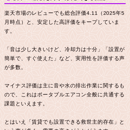
楽天市場のレビューでも総合評価4.11（2025年5
月時点）と、安定した高評価をキープしていま
す。
「音は少し大きいけど、冷却力は十分」「設置が
簡単で、すぐ使えた」など、実用性を評価する声
が多数。
マイナス評価は主に音や水の排出作業に関するも
ので、これはポータブルエアコン全般に共通する
課題といえます。
とはいえ「賃貸でも設置できる救世主的存在」と