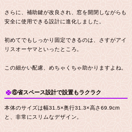
さらに、補助鍵が改良され、窓を開閉しながらも
安全に使用できる設計に進化しました。
初めてでもしっかり固定できるのは、さすがアイ
リスオーヤマといったところ。
この細かい配慮、めちゃくちゃ助かりますよね。
⑥省スペース設計で設置もラクラク
本体のサイズは幅31.5×奥行31.3×高さ69.9cm
と、非常にスリムなデザイン。