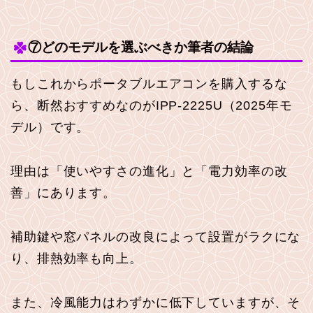
⑦どのモデルを選ぶべきか筆者の結論
もしこれからポータブルエアコンを購入するな
ら、断然おすすめなのがIPP-2225U（2025年モ
デル）です。
理由は「使いやすさの進化」と「電力効率の改
善」にあります。
補助鍵や窓パネルの改良によって設置がラクにな
り、排熱効率も向上。
また、冷風能力はわずかに低下していますが、そ