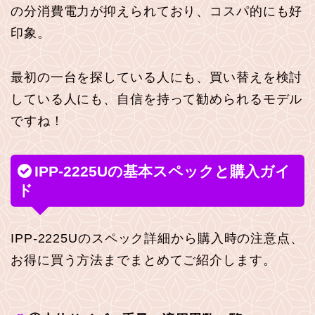
の分消費電力が抑えられており、コスパ的にも好
印象。
最初の一台を探している人にも、買い替えを検討
している人にも、自信を持って勧められるモデル
ですね！
IPP-2225Uの基本スペックと購入ガイ
ド
IPP-2225Uのスペック詳細から購入時の注意点、
お得に買う方法までまとめてご紹介します。