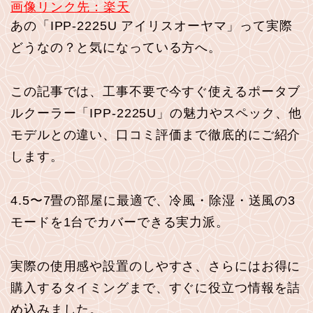
画像リンク先：楽天
あの「IPP-2225U アイリスオーヤマ」って実際
どうなの？と気になっている方へ。
この記事では、工事不要で今すぐ使えるポータブ
ルクーラー「IPP-2225U」の魅力やスペック、他
モデルとの違い、口コミ評価まで徹底的にご紹介
します。
4.5〜7畳の部屋に最適で、冷風・除湿・送風の3
モードを1台でカバーできる実力派。
実際の使用感や設置のしやすさ、さらにはお得に
購入するタイミングまで、すぐに役立つ情報を詰
め込みました。