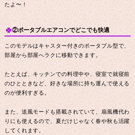
たよ〜！
②ポータブルエアコンでどこでも快適
このモデルはキャスター付きのポータブル型で、
部屋から部屋へラクに移動できます。
たとえば、キッチンでの料理中や、寝室で就寝前
のひとときなど、好きな場所に持ち運んで使える
のが便利すぎる。
また、送風モードも搭載されていて、扇風機代わ
りにも使えるので、夏だけじゃなく春や秋も活躍
してくれます。