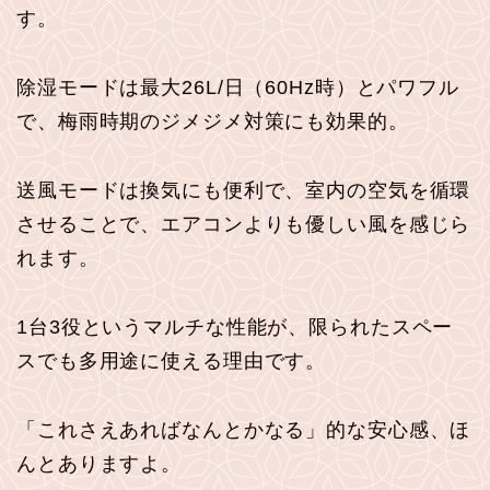
す。
除湿モードは最大26L/日（60Hz時）とパワフル
で、梅雨時期のジメジメ対策にも効果的。
送風モードは換気にも便利で、室内の空気を循環
させることで、エアコンよりも優しい風を感じら
れます。
1台3役というマルチな性能が、限られたスペー
スでも多用途に使える理由です。
「これさえあればなんとかなる」的な安心感、ほ
んとありますよ。