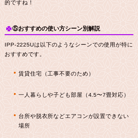
的ですね！
⑤おすすめの使い方シーン別解説
IPP-2225Uは以下のようなシーンでの使用が特に
おすすめです。
賃貸住宅（工事不要のため）
一人暮らしや子ども部屋（4.5〜7畳対応）
台所や脱衣所などエアコンが設置できない
場所