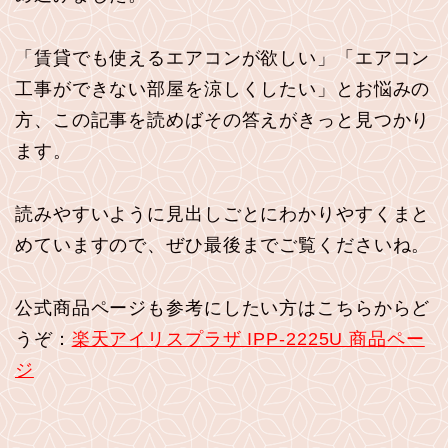
「賃貸でも使えるエアコンが欲しい」「エアコン
工事ができない部屋を涼しくしたい」とお悩みの
方、この記事を読めばその答えがきっと見つかり
ます。
読みやすいように見出しごとにわかりやすくまと
めていますので、ぜひ最後までご覧くださいね。
公式商品ページも参考にしたい方はこちらからど
うぞ：
楽天アイリスプラザ IPP-2225U 商品ペー
ジ