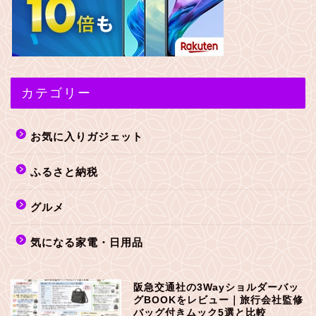
カテゴリー
お気に入りガジェット
ふるさと納税
グルメ
気になる家電・日用品
阪急交通社の3Wayショルダーバッ
グBOOKをレビュー｜旅行会社監修
バッグ付きムック5選と比較